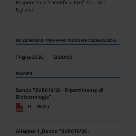
Responsabile Scientifico: Prof. Maurizio
Ugliano
SCADENZA PRESENTAZIONE DOMANDA:
17-giu-2026 12:00:00
BANDI
Bando "BdR019/26 - Dipartimento di
Biotecnologie"
IT | 358Kb
Allegato 1_Bando "BdR019/26 -