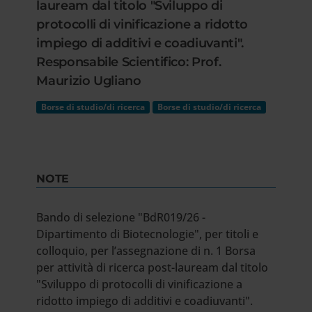
lauream dal titolo "Sviluppo di
protocolli di vinificazione a ridotto
impiego di additivi e coadiuvanti".
Responsabile Scientifico: Prof.
Maurizio Ugliano
Borse di studio/di ricerca
Borse di studio/di ricerca
NOTE
Bando di selezione "BdR019/26 -
Dipartimento di Biotecnologie", per titoli e
colloquio, per l’assegnazione di n. 1 Borsa
per attività di ricerca post-lauream dal titolo
"Sviluppo di protocolli di vinificazione a
ridotto impiego di additivi e coadiuvanti".