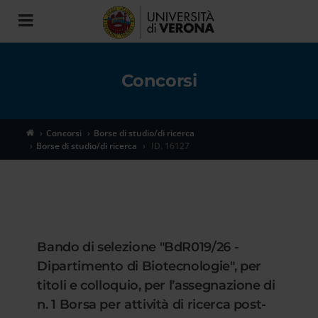
Toggle
navigation
Concorsi
Concorsi
Borse di studio/di ricerca
Borse di studio/di ricerca
ID. 16127
Bando di selezione "BdR019/26 -
Dipartimento di Biotecnologie", per
titoli e colloquio, per l’assegnazione di
n. 1 Borsa per attività di ricerca post-