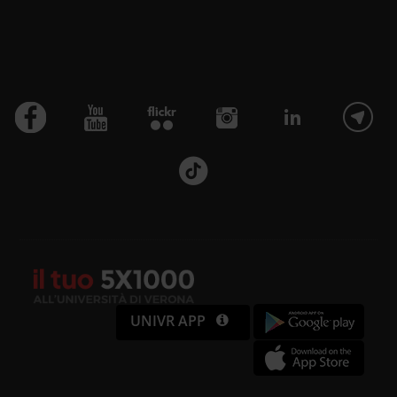
UNIVR APP