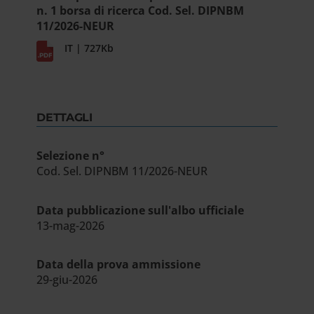
n. 1 borsa di ricerca Cod. Sel. DIPNBM
11/2026-NEUR
IT | 727Kb
DETTAGLI
Selezione n°
Cod. Sel. DIPNBM 11/2026-NEUR
Data pubblicazione sull'albo ufficiale
13-mag-2026
Data della prova ammissione
29-giu-2026