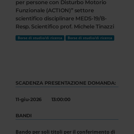
per persone con Disturbo Motorio
Funzionale (ACTION)” settore
scientifico disciplinare MEDS-19/B-
Resp. Scientifico prof. Michele Tinazzi
Borse di studio/di ricerca
Borse di studio/di ricerca
SCADENZA PRESENTAZIONE DOMANDA:
11-giu-2026 13:00:00
BANDI
Bando per soli titoli per il conferimento di