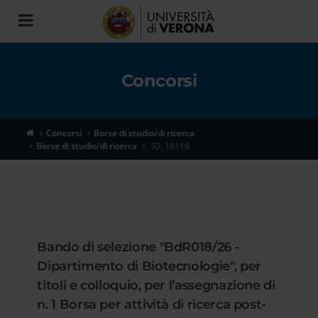
Toggle
navigation
Concorsi
Concorsi
Borse di studio/di ricerca
Borse di studio/di ricerca
ID. 16116
Bando di selezione "BdR018/26 -
Dipartimento di Biotecnologie", per
titoli e colloquio, per l’assegnazione di
n. 1 Borsa per attività di ricerca post-