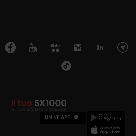
UNIVR APP