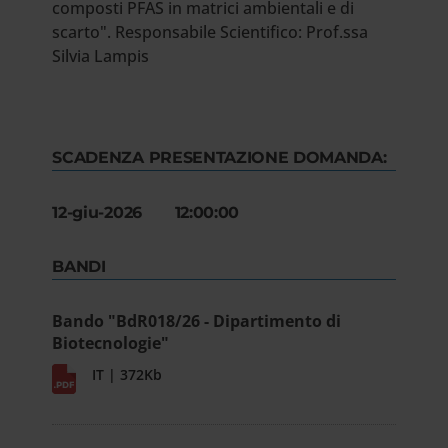
composti PFAS in matrici ambientali e di
scarto". Responsabile Scientifico: Prof.ssa
Silvia Lampis
SCADENZA PRESENTAZIONE DOMANDA:
12-giu-2026 12:00:00
BANDI
Bando "BdR018/26 - Dipartimento di
Biotecnologie"
IT | 372Kb