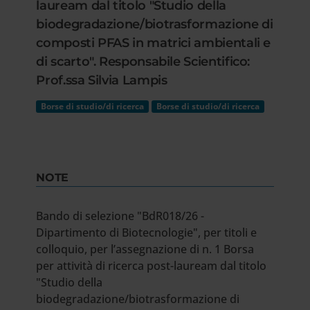
lauream dal titolo "Studio della
biodegradazione/biotrasformazione di
composti PFAS in matrici ambientali e
di scarto". Responsabile Scientifico:
Prof.ssa Silvia Lampis
Borse di studio/di ricerca
Borse di studio/di ricerca
NOTE
Bando di selezione "BdR018/26 -
Dipartimento di Biotecnologie", per titoli e
colloquio, per l’assegnazione di n. 1 Borsa
per attività di ricerca post-lauream dal titolo
"Studio della
biodegradazione/biotrasformazione di