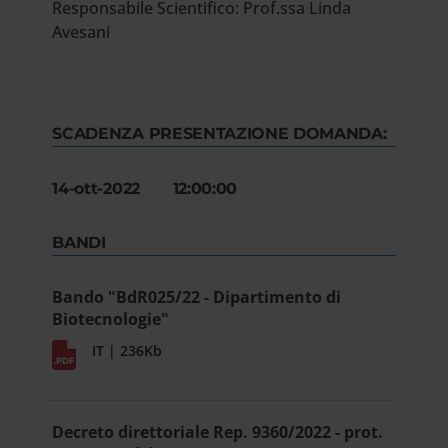
Responsabile Scientifico: Prof.ssa Linda
Avesani
SCADENZA PRESENTAZIONE DOMANDA:
14-ott-2022 12:00:00
BANDI
Bando "BdR025/22 - Dipartimento di
Biotecnologie"
IT | 236Kb
Decreto direttoriale Rep. 9360/2022 - prot.