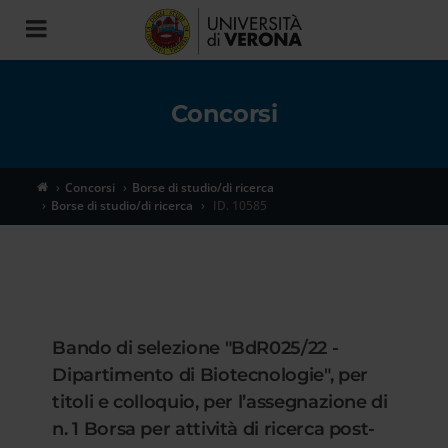
Toggle
navigation
Concorsi
Concorsi
Borse di studio/di ricerca
Borse di studio/di ricerca
ID. 10585
Bando di selezione "BdR025/22 -
Dipartimento di Biotecnologie", per
titoli e colloquio, per l’assegnazione di
n. 1 Borsa per attività di ricerca post-