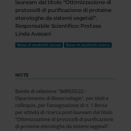
lauream dal titolo “Ottimizzazione di
protocolli di purificazione di proteine
eterologhe da sistemi vegetali”.
Responsabile Scientifico: Prof.ssa
Linda Avesani
Borse di studio/di ricerca
Borse di studio/di ricerca
NOTE
Bando di selezione "BdR025/22 -
Dipartimento di Biotecnologie", per titoli e
colloquio, per l’assegnazione di n. 1 Borsa
per attività di ricerca post-lauream dal titolo
“Ottimizzazione di protocolli di purificazione
di proteine eterologhe da sistemi vegetali”.