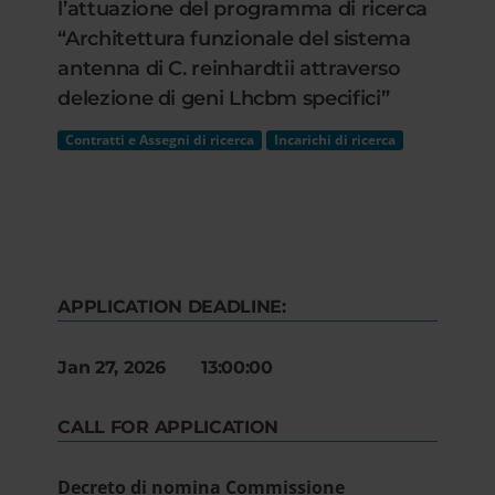
l’attuazione del programma di ricerca
“Architettura funzionale del sistema
antenna di C. reinhardtii attraverso
delezione di geni Lhcbm specifici”
Contratti e Assegni di ricerca
Incarichi di ricerca
APPLICATION DEADLINE:
Jan 27, 2026 13:00:00
CALL FOR APPLICATION
Decreto di nomina Commissione