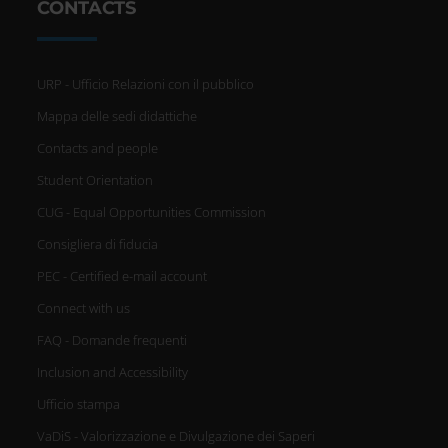
CONTACTS
URP - Ufficio Relazioni con il pubblico
Mappa delle sedi didattiche
Contacts and people
Student Orientation
CUG - Equal Opportunities Commission
Consigliera di fiducia
PEC - Certified e-mail account
Connect with us
FAQ - Domande frequenti
Inclusion and Accessibility
Ufficio stampa
VaDiS - Valorizzazione e Divulgazione dei Saperi