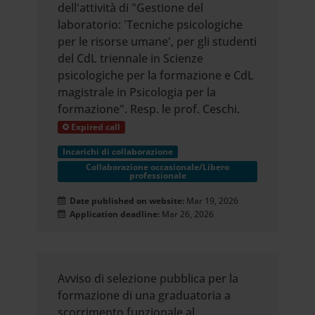
dell'attività di "Gestione del
laboratorio: 'Tecniche psicologiche
per le risorse umane', per gli studenti
del CdL triennale in Scienze
psicologiche per la formazione e CdL
magistrale in Psicologia per la
formazione". Resp. le prof. Ceschi.
Expired call
Incarichi di collaborazione
Collaborazione occasionale/Libero
professionale
Date published on website:
Mar 19, 2026
Application deadline:
Mar 26, 2026
Avviso di selezione pubblica per la
formazione di una graduatoria a
scorrimento funzionale al