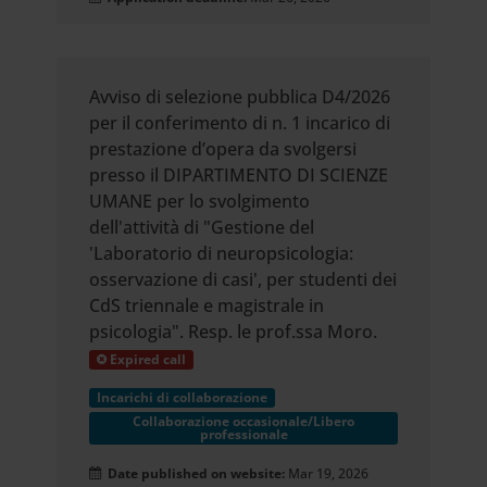
Avviso di selezione pubblica D4/2026
per il conferimento di n. 1 incarico di
prestazione d’opera da svolgersi
presso il DIPARTIMENTO DI SCIENZE
UMANE per lo svolgimento
dell'attività di "Gestione del
'Laboratorio di neuropsicologia:
osservazione di casi', per studenti dei
CdS triennale e magistrale in
psicologia". Resp. le prof.ssa Moro.
Expired call
Incarichi di collaborazione
Collaborazione occasionale/Libero
professionale
Date published on website:
Mar 19, 2026