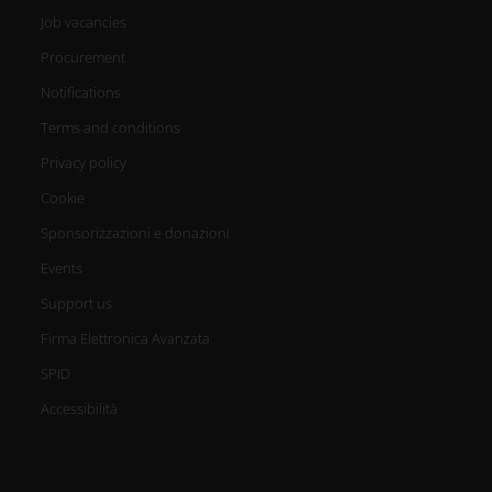
Job vacancies
Procurement
Notifications
Terms and conditions
Privacy policy
Cookie
Sponsorizzazioni e donazioni
Events
Support us
Firma Elettronica Avanzata
SPID
Accessibilità