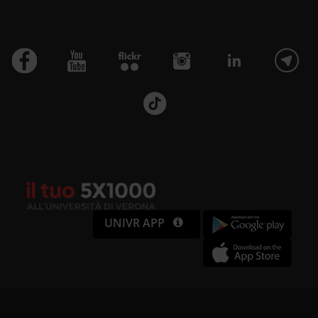
UNIVR APP