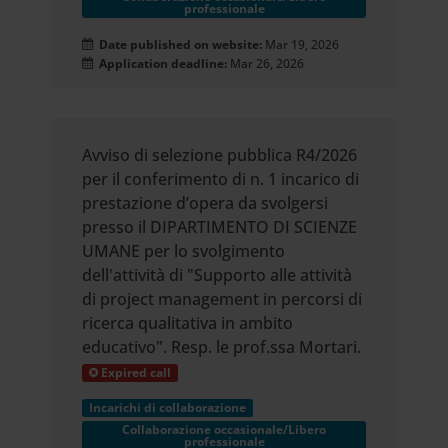
professionale
Date published on website:
Mar 19, 2026
Application deadline:
Mar 26, 2026
Avviso di selezione pubblica R4/2026
per il conferimento di n. 1 incarico di
prestazione d’opera da svolgersi
presso il DIPARTIMENTO DI SCIENZE
UMANE per lo svolgimento
dell'attività di "Supporto alle attività
di project management in percorsi di
ricerca qualitativa in ambito
educativo". Resp. le prof.ssa Mortari.
Expired call
Incarichi di collaborazione
Collaborazione occasionale/Libero
professionale