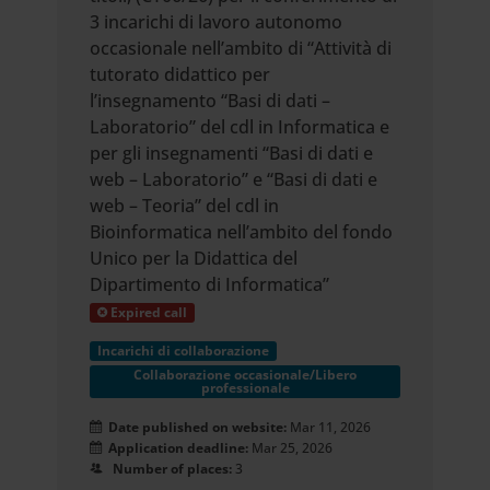
3 incarichi di lavoro autonomo
occasionale nell’ambito di “Attività di
tutorato didattico per
l’insegnamento “Basi di dati –
Laboratorio” del cdl in Informatica e
per gli insegnamenti “Basi di dati e
web – Laboratorio” e “Basi di dati e
web – Teoria” del cdl in
Bioinformatica nell’ambito del fondo
Unico per la Didattica del
Dipartimento di Informatica”
Expired call
Incarichi di collaborazione
Collaborazione occasionale/Libero
professionale
Date published on website:
Mar 11, 2026
Application deadline:
Mar 25, 2026
Number of places:
3