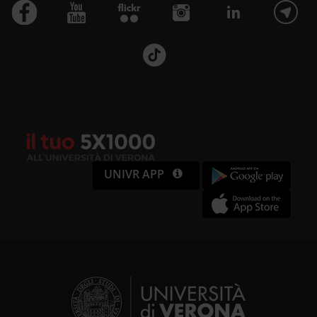
UNIVR APP