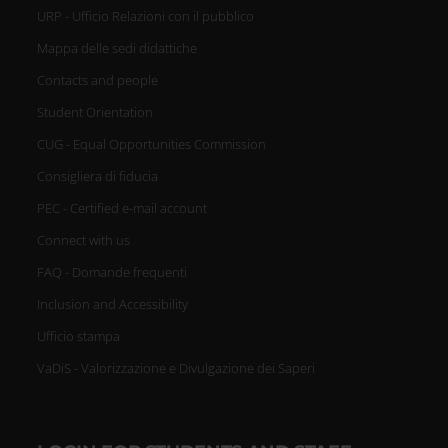
URP - Ufficio Relazioni con il pubblico
Mappa delle sedi didattiche
Contacts and people
Student Orientation
CUG - Equal Opportunities Commission
Consigliera di fiducia
PEC - Certified e-mail account
Connect with us
FAQ - Domande frequenti
Inclusion and Accessibility
Ufficio stampa
VaDiS - Valorizzazione e Divulgazione dei Saperi