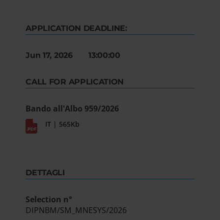
APPLICATION DEADLINE:
Jun 17, 2026 13:00:00
CALL FOR APPLICATION
Bando all'Albo 959/2026
IT | 565Kb
DETTAGLI
Selection n°
DIPNBM/SM_MNESYS/2026