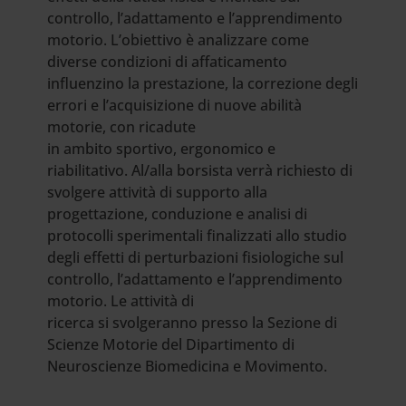
controllo, l’adattamento e l’apprendimento
motorio. L’obiettivo è analizzare come
diverse condizioni di affaticamento
influenzino la prestazione, la correzione degli
errori e l’acquisizione di nuove abilità
motorie, con ricadute
in ambito sportivo, ergonomico e
riabilitativo. Al/alla borsista verrà richiesto di
svolgere attività di supporto alla
progettazione, conduzione e analisi di
protocolli sperimentali finalizzati allo studio
degli effetti di perturbazioni fisiologiche sul
controllo, l’adattamento e l’apprendimento
motorio. Le attività di
ricerca si svolgeranno presso la Sezione di
Scienze Motorie del Dipartimento di
Neuroscienze Biomedicina e Movimento.