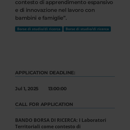
contesto di apprendimento espansivo
e di innovazione nel lavoro con
bambini e famiglie”.
Borse di studio/di ricerca
Borse di studio/di ricerca
APPLICATION DEADLINE:
Jul 1, 2025 13:00:00
CALL FOR APPLICATION
BANDO BORSA DI RICERCA: I Laboratori
Territoriali come contesto di