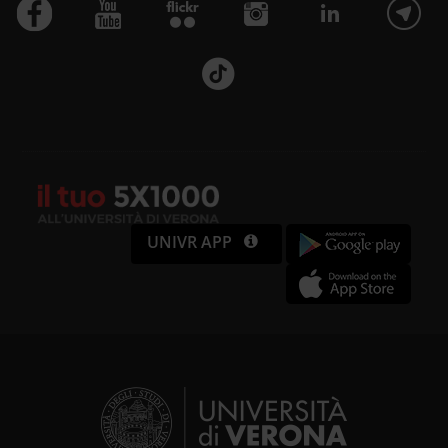
UNIVR APP