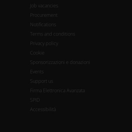
Job vacancies
Procurement
Notifications
Terms and conditions
Privacy policy
Cookie
Sponsorizzazioni e donazioni
Events
Support us
Firma Elettronica Avanzata
SPID
Accessibilità