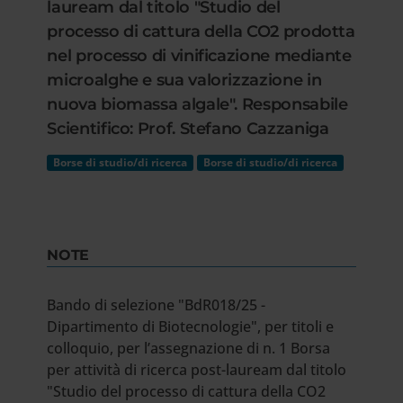
lauream dal titolo "Studio del
processo di cattura della CO2 prodotta
nel processo di vinificazione mediante
microalghe e sua valorizzazione in
nuova biomassa algale". Responsabile
Scientifico: Prof. Stefano Cazzaniga
Borse di studio/di ricerca
Borse di studio/di ricerca
NOTE
Bando di selezione "BdR018/25 -
Dipartimento di Biotecnologie", per titoli e
colloquio, per l’assegnazione di n. 1 Borsa
per attività di ricerca post-lauream dal titolo
"Studio del processo di cattura della CO2