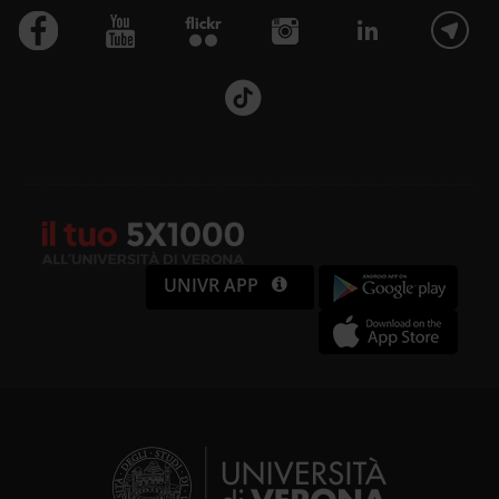
UNIVR APP