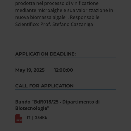
prodotta nel processo di vinificazione
mediante microalghe e sua valorizzazione in
nuova biomassa algale". Responsabile
Scientifico: Prof. Stefano Cazzaniga
APPLICATION DEADLINE:
May 19, 2025 12:00:00
CALL FOR APPLICATION
Bando "BdR018/25 - Dipartimento di
Biotecnologie"
IT | 354Kb