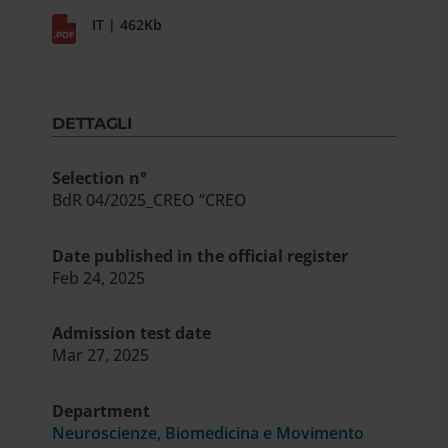
IT | 462Kb
DETTAGLI
Selection n°
BdR 04/2025_CREO “CREO
Date published in the official register
Feb 24, 2025
Admission test date
Mar 27, 2025
Department
Neuroscienze, Biomedicina e Movimento