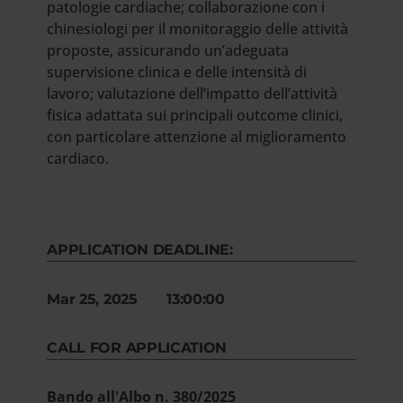
patologie cardiache; collaborazione con i
chinesiologi per il monitoraggio delle attività
proposte, assicurando un’adeguata
supervisione clinica e delle intensità di
lavoro; valutazione dell’impatto dell’attività
fisica adattata sui principali outcome clinici,
con particolare attenzione al miglioramento
cardiaco.
APPLICATION DEADLINE:
Mar 25, 2025 13:00:00
CALL FOR APPLICATION
Bando all'Albo n. 380/2025