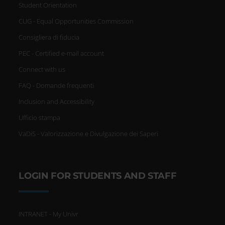
Student Orientation
CUG - Equal Opportunities Commission
Consigliera di fiducia
PEC - Certified e-mail account
Connect with us
FAQ - Domande frequenti
Inclusion and Accessibility
Ufficio stampa
VaDiS - Valorizzazione e Divulgazione dei Saperi
LOGIN FOR STUDENTS AND STAFF
INTRANET - My Univr