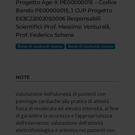
Progetto Age-It PE00000015 – Codice
Bando PE00000015_1 CUP Progetto
E63C22002050006 Responsabili
Scientifici: Prof. Massimo Venturelli,
Prof. Federico Schena
Borse di studio/di ricerca
Borse di studio/di ricerca
NOTE
Valutazione dell’idoneità di pazienti con
patologie cardiache alla pratica di attività
fisica di moderata ed elevata intensità, al fine
di garantire la sicurezza e l’appropriatezza
dell’intervento; valutazione dell’attività
elettrofisiologica e aritmica nei pazienti con