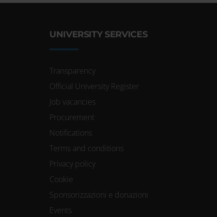
UNIVERSITY SERVICES
Transparency
Official University Register
Job vacancies
Procurement
Notifications
Terms and conditions
Privacy policy
Cookie
Sponsorizzazioni e donazioni
Events