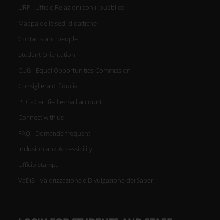
URP - Ufficio Relazioni con il pubblico
Mappa delle sedi didattiche
Contacts and people
Student Orientation
CUG - Equal Opportunities Commission
Consigliera di fiducia
PEC - Certified e-mail account
Connect with us
FAQ - Domande frequenti
Inclusion and Accessibility
Ufficio stampa
VaDiS - Valorizzazione e Divulgazione dei Saperi