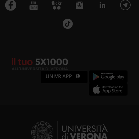
UNIVR APP