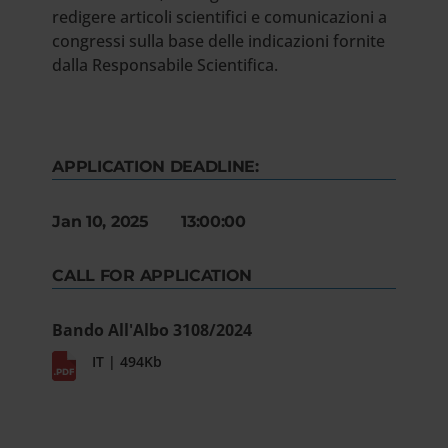
redigere articoli scientifici e comunicazioni a
congressi sulla base delle indicazioni fornite
dalla Responsabile Scientifica.
APPLICATION DEADLINE:
Jan 10, 2025 13:00:00
CALL FOR APPLICATION
Bando All'Albo 3108/2024
IT | 494Kb