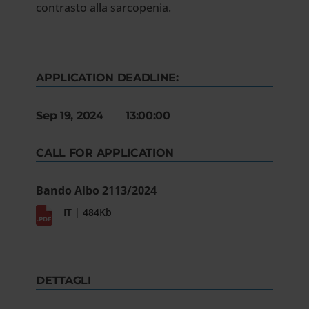
contrasto alla sarcopenia.
APPLICATION DEADLINE:
Sep 19, 2024 13:00:00
CALL FOR APPLICATION
Bando Albo 2113/2024
IT | 484Kb
DETTAGLI