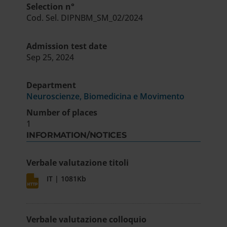
Selection n°
Cod. Sel. DIPNBM_SM_02/2024
Admission test date
Sep 25, 2024
Department
Neuroscienze, Biomedicina e Movimento
Number of places
1
INFORMATION/NOTICES
Verbale valutazione titoli
IT | 1081Kb
Verbale valutazione colloquio