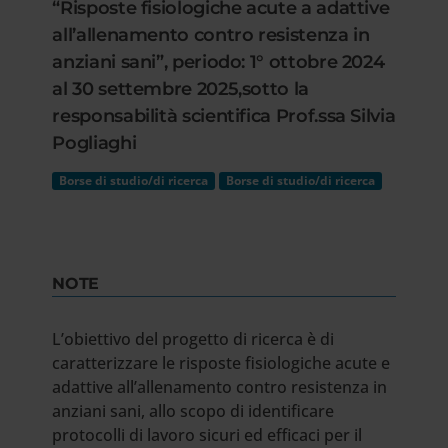
“Risposte fisiologiche acute a adattive
all’allenamento contro resistenza in
anziani sani”, periodo: 1° ottobre 2024
al 30 settembre 2025,sotto la
responsabilità scientifica Prof.ssa Silvia
Pogliaghi
Borse di studio/di ricerca
Borse di studio/di ricerca
NOTE
L’obiettivo del progetto di ricerca è di
caratterizzare le risposte fisiologiche acute e
adattive all’allenamento contro resistenza in
anziani sani, allo scopo di identificare
protocolli di lavoro sicuri ed efficaci per il