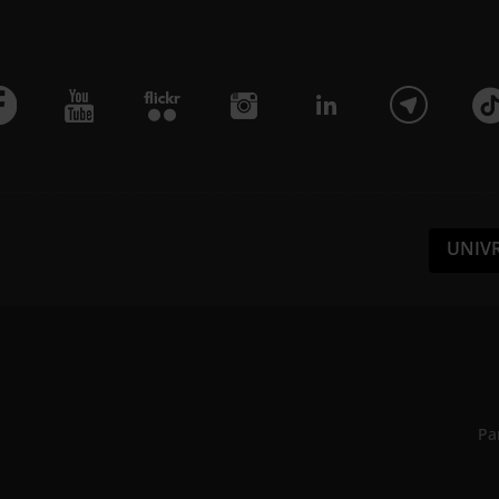
UNIV
Pa