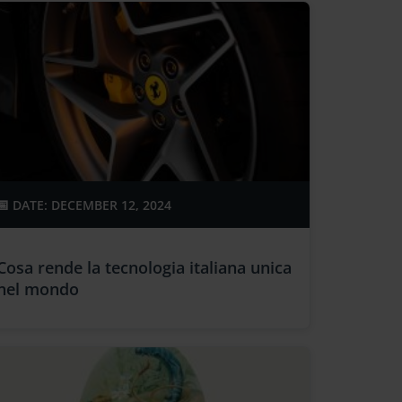
DATE: DECEMBER 12, 2024
Cosa rende la tecnologia italiana unica
nel mondo