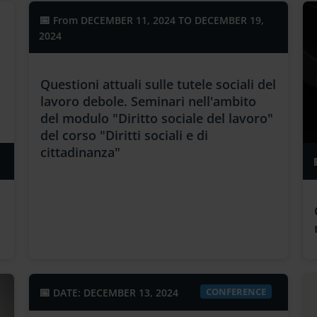
From
DECEMBER 11, 2024 TO DECEMBER 19,
2024
Questioni attuali sulle tutele sociali del
lavoro debole. Seminari nell'ambito
del modulo "Diritto sociale del lavoro"
del corso "Diritti sociali e di
cittadinanza"
CONFERENCE
DATE: DECEMBER 13, 2024