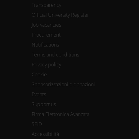
Transparency
Official University Register
Job vacancies
Procurement
Notifications
Terms and conditions
Privacy policy
Cookie
Sponsorizzazioni e donazioni
Events
Support us
Firma Elettronica Avanzata
SPID
Accessibilità