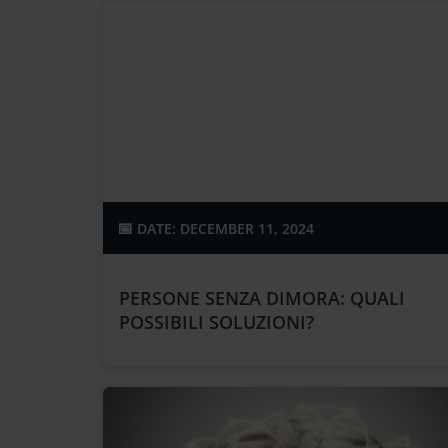
DATE: DECEMBER 11, 2024
PERSONE SENZA DIMORA: QUALI
POSSIBILI SOLUZIONI?