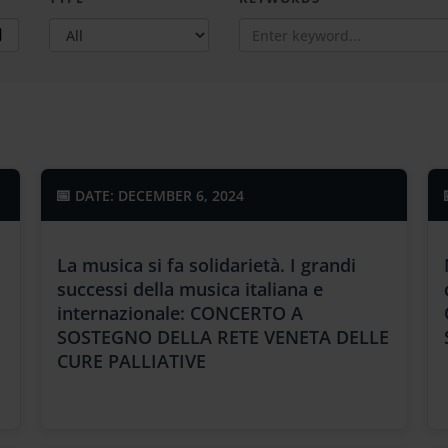
DATE: DECEMBER 6, 2024
La musica si fa solidarietà. I grandi
successi della musica italiana e
internazionale: CONCERTO A
SOSTEGNO DELLA RETE VENETA DELLE
CURE PALLIATIVE