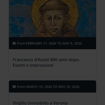
From
FEBRUARY 17, 2026 TO MAY 8, 2026
Francesco d'Assisi 800 anni dopo.
Eventi e intersezioni
From
MARCH 10, 2026 TO MAY 29, 2026
Virgilio (invisibile) a Verona