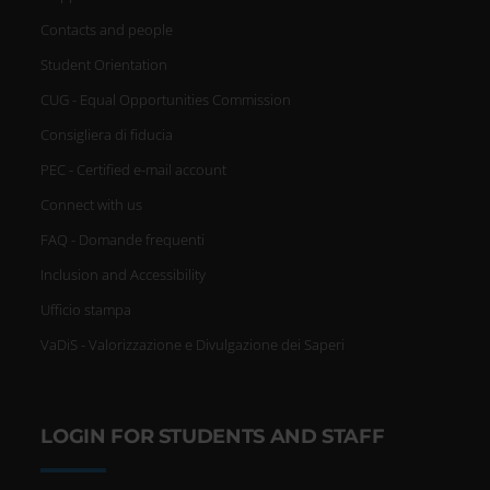
Contacts and people
Student Orientation
CUG - Equal Opportunities Commission
Consigliera di fiducia
PEC - Certified e-mail account
Connect with us
FAQ - Domande frequenti
Inclusion and Accessibility
Ufficio stampa
VaDiS - Valorizzazione e Divulgazione dei Saperi
LOGIN FOR STUDENTS AND STAFF