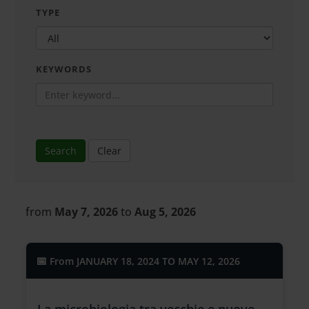
TYPE
KEYWORDS
Search
Clear
from
May 7, 2026
to
Aug 5, 2026
From
JANUARY 18, 2024 TO MAY 12, 2026