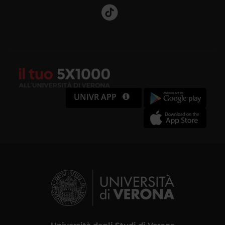
UNIVR APP