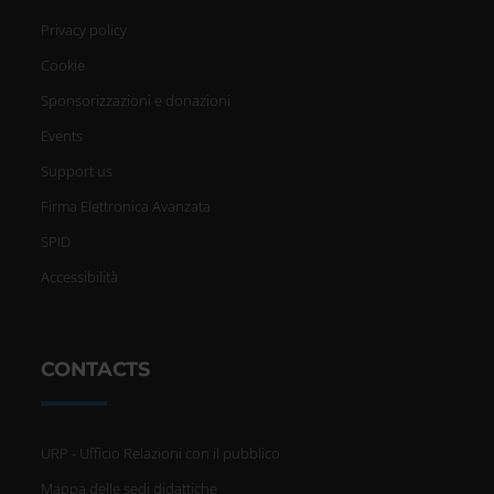
Privacy policy
Cookie
Sponsorizzazioni e donazioni
Events
Support us
Firma Elettronica Avanzata
SPID
Accessibilità
CONTACTS
URP - Ufficio Relazioni con il pubblico
Mappa delle sedi didattiche